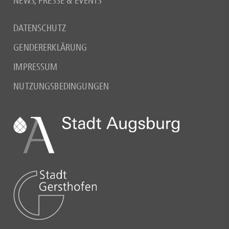
NEWS, PRESSE & EVENTS
DATENSCHUTZ
GENDERERKLÄRUNG
IMPRESSUM
NUTZUNGSBEDINGUNGEN