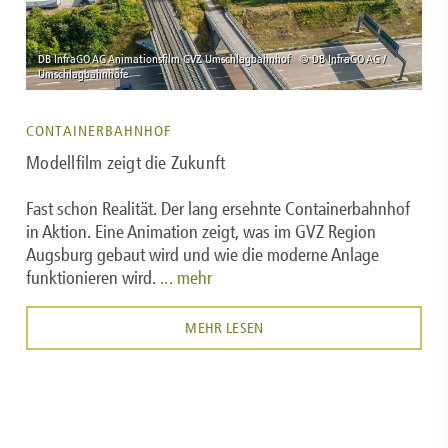
CONTAINERBAHNHOF
Modellfilm zeigt die Zukunft
Fast schon Realität. Der lang ersehnte Containerbahnhof
in Aktion. Eine Animation zeigt, was im GVZ Region
Augsburg gebaut wird und wie die moderne Anlage
funktionieren wird.
... mehr
MEHR LESEN