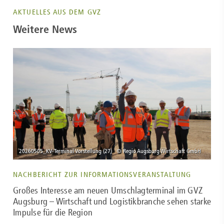
AKTUELLES AUS DEM GVZ
Weitere News
NACHBERICHT ZUR INFORMATIONSVERANSTALTUNG
Großes Interesse am neuen Umschlagterminal im GVZ
Augsburg – Wirtschaft und Logistikbranche sehen starke
Impulse für die Region