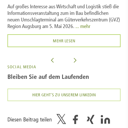
Auf großes Interesse aus Wirtschaft und Logistik stieß die
Informationsveranstaltung zum im Bau befindlichen
neuen Umschlagterminal am Güterverkehrszentrum (GVZ)
Region Augsburg am 5. Mai 2026.
... mehr
MEHR LESEN
SOCIAL MEDIA
Bleiben Sie auf dem Laufenden
HIER GEHT'S ZU UNSEREM LINKEDIN
Diesen Beitrag teilen