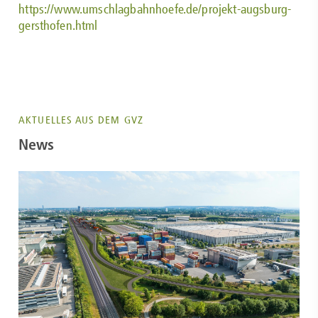
https://www.umschlagbahnhoefe.de/projekt-augsburg-
gersthofen.html
AKTUELLES AUS DEM GVZ
News