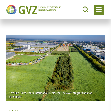
PROJEKT