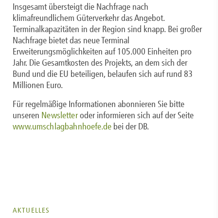
Insgesamt übersteigt die Nachfrage nach
klimafreundlichem Güterverkehr das Angebot.
Terminalkapazitäten in der Region sind knapp. Bei großer
Nachfrage bietet das neue Terminal
Erweiterungsmöglichkeiten auf 105.000 Einheiten pro
Jahr. Die Gesamtkosten des Projekts, an dem sich der
Bund und die EU beteiligen, belaufen sich auf rund 83
Millionen Euro.
Für regelmäßige Informationen abonnieren Sie bitte
unseren
Newsletter
oder informieren sich auf der Seite
www.umschlagbahnhoefe.de
bei der DB.
AKTUELLES