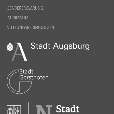
GENDERERKLÄRUNG
IMPRESSUM
NUTZUNGSBEDINGUNGEN