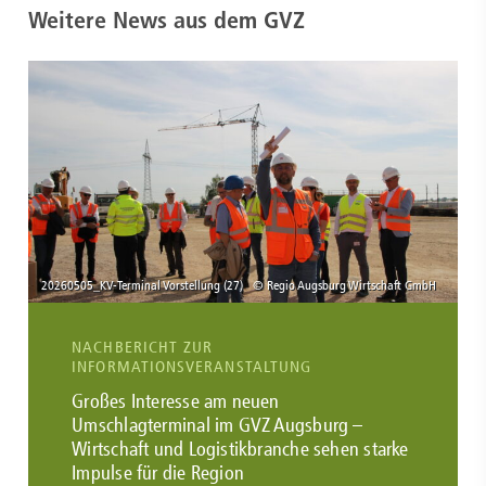
Weitere News aus dem GVZ
NACHBERICHT ZUR
INFORMATIONSVERANSTALTUNG
Großes Interesse am neuen
Umschlagterminal im GVZ Augsburg –
Wirtschaft und Logistikbranche sehen starke
Impulse für die Region