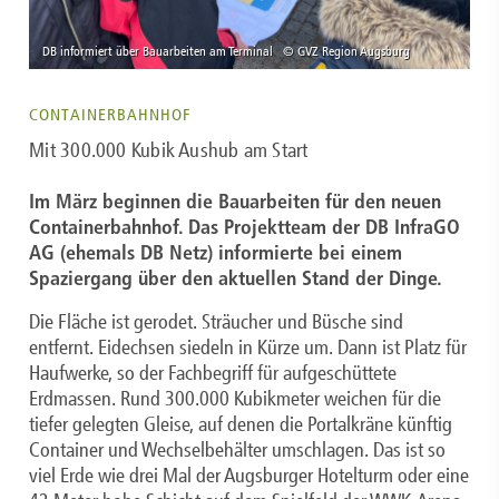
CONTAINERBAHNHOF
Mit 300.000 Kubik Aushub am Start
Im März beginnen die Bauarbeiten für den neuen
Containerbahnhof. Das Projektteam der DB InfraGO
AG (ehemals DB Netz) informierte bei einem
Spaziergang über den aktuellen Stand der Dinge.
Die Fläche ist gerodet. Sträucher und Büsche sind
entfernt. Eidechsen siedeln in Kürze um. Dann ist Platz für
Haufwerke, so der Fachbegriff für aufgeschüttete
Erdmassen. Rund 300.000 Kubikmeter weichen für die
tiefer gelegten Gleise, auf denen die Portalkräne künftig
Container und Wechselbehälter umschlagen. Das ist so
viel Erde wie drei Mal der Augsburger Hotelturm oder eine