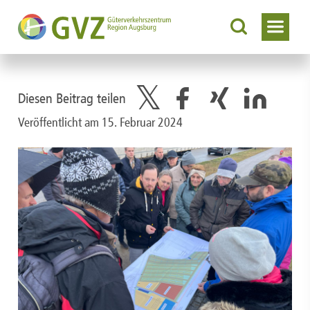
Diesen Beitrag teilen
Veröffentlicht am 15. Februar 2024