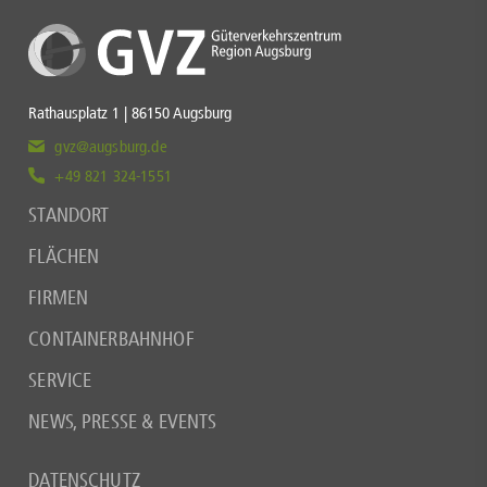
Rathausplatz 1 | 86150 Augsburg
gvz@augsburg.de
+49 821 324-1551
STANDORT
FLÄCHEN
FIRMEN
CONTAINERBAHNHOF
SERVICE
NEWS, PRESSE & EVENTS
DATENSCHUTZ