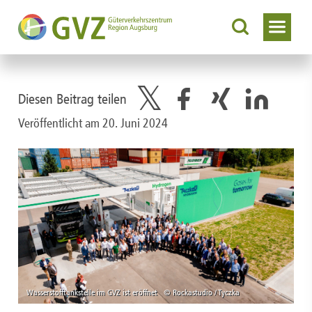
Diesen Beitrag teilen
Veröffentlicht am 20. Juni 2024