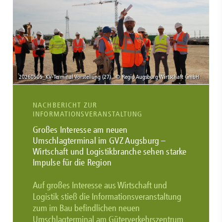
NACHBERICHT ZUR
INFORMATIONSVERANSTALTUNG
Großes Interesse am neuen
Umschlagterminal im GVZ Augsburg –
Wirtschaft und Logistikbranche sehen starke
Impulse für die Region
Auf großes Interesse aus Wirtschaft und
Logistik stieß die Informationsveranstaltung
zum im Bau befindlichen neuen
Umschlagterminal am Güterverkehrszentrum