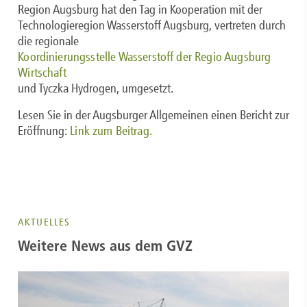
Region Augsburg hat den Tag in Kooperation mit der
Technologieregion Wasserstoff Augsburg, vertreten durch
die regionale
Koordinierungsstelle Wasserstoff der Regio Augsburg
Wirtschaft
und Tyczka Hydrogen, umgesetzt.
Lesen Sie in der Augsburger Allgemeinen einen Bericht zur
Eröffnung:
Link zum Beitrag.
AKTUELLES
Weitere News aus dem GVZ