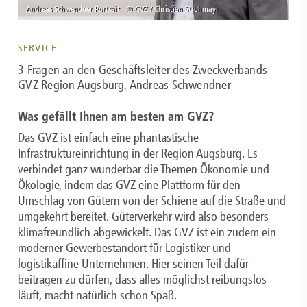
SERVICE
3 Fragen an den Geschäftsleiter des Zweckverbands
GVZ Region Augsburg, Andreas Schwendner
Was gefällt Ihnen am besten am GVZ?
Das GVZ ist einfach eine phantastische
Infrastruktureinrichtung in der Region Augsburg. Es
verbindet ganz wunderbar die Themen Ökonomie und
Ökologie, indem das GVZ eine Plattform für den
Umschlag von Gütern von der Schiene auf die Straße und
umgekehrt bereitet. Güterverkehr wird also besonders
klimafreundlich abgewickelt. Das GVZ ist ein zudem ein
moderner Gewerbestandort für Logistiker und
logistikaffine Unternehmen. Hier seinen Teil dafür
beitragen zu dürfen, dass alles möglichst reibungslos
läuft, macht natürlich schon Spaß.