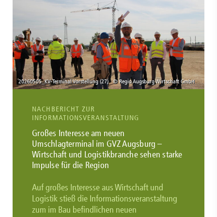
NACHBERICHT ZUR
INFORMATIONSVERANSTALTUNG
Großes Interesse am neuen
Umschlagterminal im GVZ Augsburg –
Wirtschaft und Logistikbranche sehen starke
Impulse für die Region
Auf großes Interesse aus Wirtschaft und
Logistik stieß die Informationsveranstaltung
zum im Bau befindlichen neuen