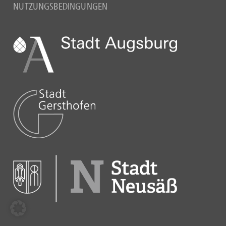
NUTZUNGSBEDINGUNGEN