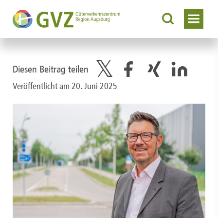
Diesen Beitrag teilen
Veröffentlicht am 20. Juni 2025