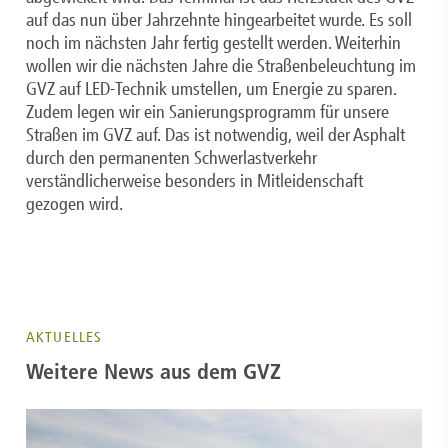
auf das nun über Jahrzehnte hingearbeitet wurde. Es soll
noch im nächsten Jahr fertig gestellt werden. Weiterhin
wollen wir die nächsten Jahre die Straßenbeleuchtung im
GVZ auf LED-Technik umstellen, um Energie zu sparen.
Zudem legen wir ein Sanierungsprogramm für unsere
Straßen im GVZ auf. Das ist notwendig, weil der Asphalt
durch den permanenten Schwerlastverkehr
verständlicherweise besonders in Mitleidenschaft
gezogen wird.
AKTUELLES
Weitere News aus dem GVZ