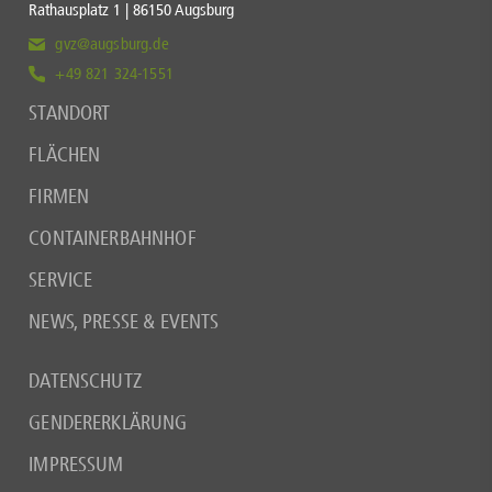
Rathausplatz 1 | 86150 Augsburg
gvz@augsburg.de
+49 821 324-1551
STANDORT
FLÄCHEN
FIRMEN
CONTAINERBAHNHOF
SERVICE
NEWS, PRESSE & EVENTS
DATENSCHUTZ
GENDERERKLÄRUNG
IMPRESSUM